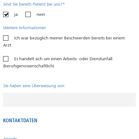
Sind Sie bereits Patient bei uns?*
ja
nein
Weitere Informationen
Ich war bezüglich meiner Beschwerden bereits bei einem
Arzt
Es handelt sich um einen Arbeits- oder Dienstunfall
(berufsgenossenschaftlich)
Sie haben eine Überweisung von:
KONTAKTDATEN