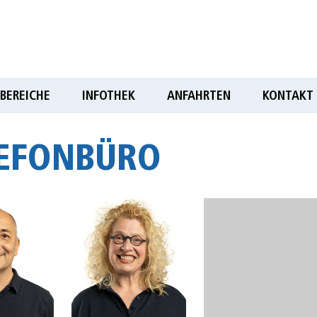
BEREICHE
INFOTHEK
ANFAHRTEN
KONTAKT
EFONBÜRO