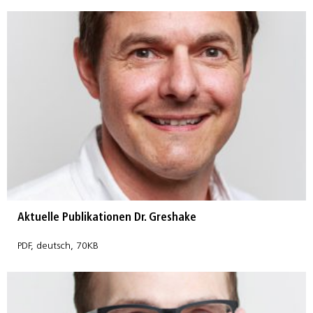
Aktuelle Publikationen Dr. Greshake
PDF, deutsch, 70KB