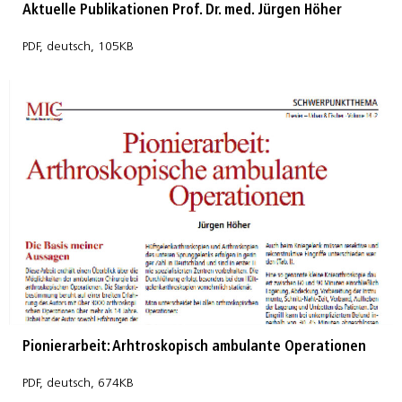
Aktuelle Publikationen Prof. Dr. med. Jürgen Höher
PDF, deutsch, 105KB
Pionierarbeit: Arhtroskopisch ambulante Operationen
PDF, deutsch, 674KB