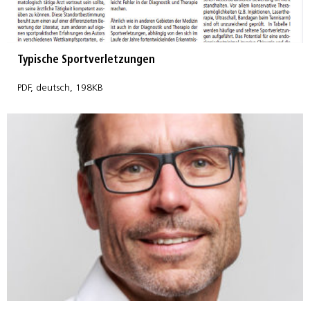
Typische Sportverletzungen
PDF, deutsch, 198KB