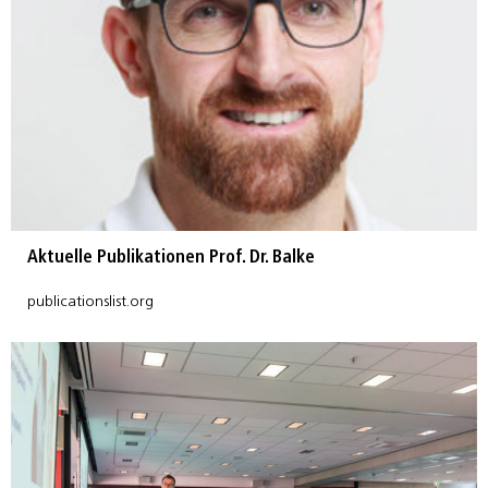
Aktuelle Publikationen Prof. Dr. Balke
publicationslist.org