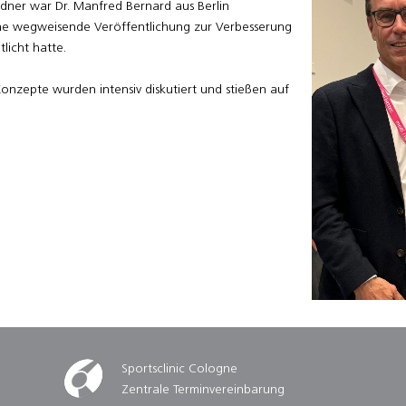
dner war Dr. Manfred Bernard aus Berlin
ine wegweisende Veröffentlichung zur Verbesserung
licht hatte.
onzepte wurden intensiv diskutiert und stießen auf
Sportsclinic Cologne
Zentrale Terminvereinbarung