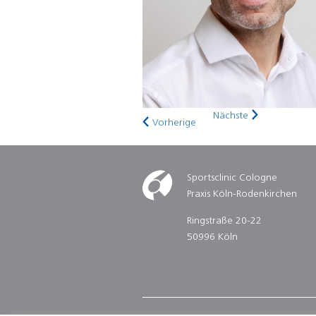
Nächste
Vorherige
Sportsclinic Cologne
Praxis Köln-Rodenkirchen
Ringstraße 20-22
50996 Köln