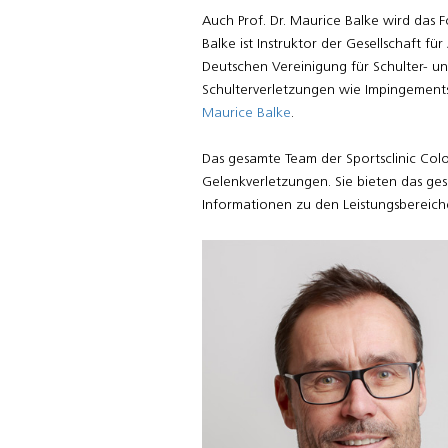
Auch Prof. Dr. Maurice Balke wird das F
Balke ist Instruktor der Gesellschaft 
Deutschen Vereinigung für Schulter- un
Schulterverletzungen wie Impingements
Maurice Balke
.
Das gesamte Team der Sportsclinic Col
Gelenkverletzungen. Sie bieten das ges
Informationen zu den Leistungsbereich