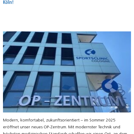
Köln!
Modern, komfortabel, zukunftsorientiert – im Sommer 2025
eröffnet unser neues OP-Zentrum. Mit modernster Technik und