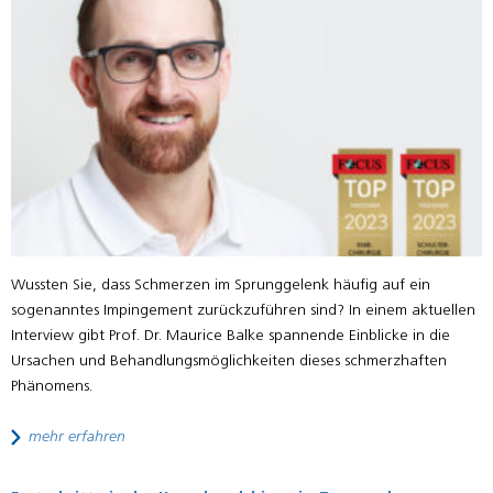
Wussten Sie, dass Schmerzen im Sprunggelenk häufig auf ein
sogenanntes Impingement zurückzuführen sind? In einem aktuellen
Interview gibt Prof. Dr. Maurice Balke spannende Einblicke in die
Ursachen und Behandlungsmöglichkeiten dieses schmerzhaften
Phänomens.
mehr erfahren