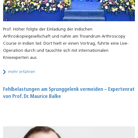
Prof. Höher folgte der Einladung der Indischen
Arthroskopiegesellschaft und nahm am Trivandrum Arthroscopy
Course in Indien teil. Dort hielt er einen Vortrag, führte eine Live-
Operation durch und tauschte sich mit internationalen
Knieexperten aus.
mehr erfahren
Fehlbelastungen am Sprunggelenk vermeiden – Expertenrat
von Prof. Dr. Maurice Balke