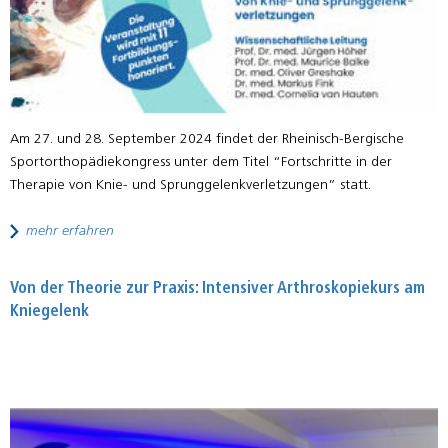
Am 27. und 28. September 2024 findet der Rheinisch-Bergische
Sportorthopädiekongress unter dem Titel “Fortschritte in der
Therapie von Knie- und Sprunggelenkverletzungen” statt.
mehr erfahren
Von der Theorie zur Praxis: Intensiver Arthroskopiekurs am
Kniegelenk