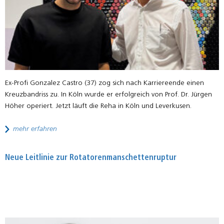
Ex-Profi Gonzalez Castro (37) zog sich nach Karriereende einen
Kreuzbandriss zu. In Köln wurde er erfolgreich von Prof. Dr. Jürgen
Höher operiert. Jetzt läuft die Reha in Köln und Leverkusen.
mehr erfahren
Neue Leitlinie zur Rotatorenmanschetten­ruptur