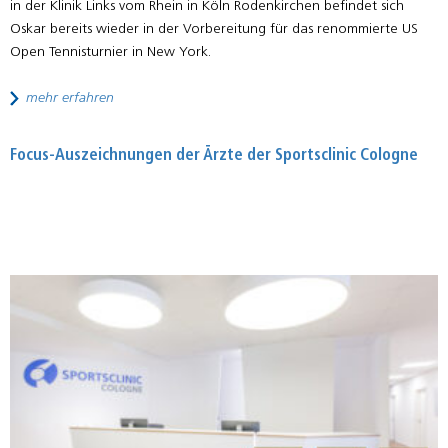
in der Klinik Links vom Rhein in Köln Rodenkirchen befindet sich
Oskar bereits wieder in der Vorbereitung für das renommierte US
Open Tennisturnier in New York.
mehr erfahren
Focus-Auszeichnungen der Ärzte der Sportsclinic Cologne