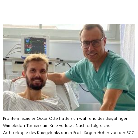
Profitennisspieler Oskar Otte hatte sich während des diesjährigen
Wimbledon-Turniers am Knie verletzt. Nach erfolgreicher
Arthroskopie des Kniegelenks durch Prof. Jürgen Höher von der SCC