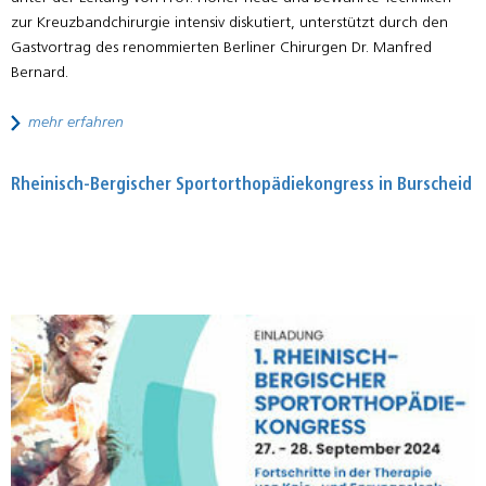
zur Kreuzbandchirurgie intensiv diskutiert, unterstützt durch den
Gastvortrag des renommierten Berliner Chirurgen Dr. Manfred
Bernard.
mehr erfahren
Rheinisch-Bergischer Sportorthopädiekongress in Burscheid