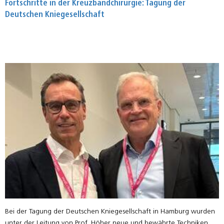
Fortschritte in der Kreuzbandchirurgie: Tagung der
Deutschen Kniegesellschaft
Bei der Tagung der Deutschen Kniegesellschaft in Hamburg wurden
unter der Leitung von Prof. Höher neue und bewährte Techniken