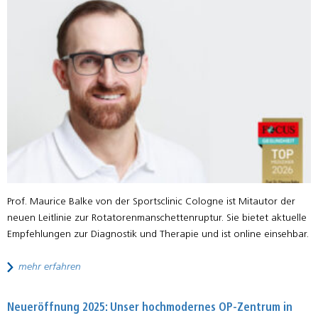
Prof. Maurice Balke von der Sportsclinic Cologne ist Mitautor der
neuen Leitlinie zur Rotatorenmanschetten­ruptur. Sie bietet aktuelle
Empfehlungen zur Diagnostik und Therapie und ist online einsehbar.
mehr erfahren
Neueröffnung 2025: Unser hochmodernes OP-Zentrum in